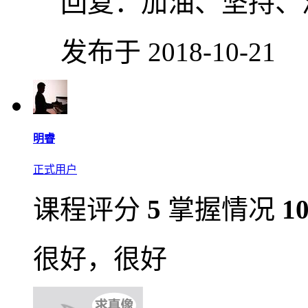
回复：
加油、坚持、
发布于 2018-10-21
明睿
正式用户
课程评分
5
掌握情况
1
很好，很好