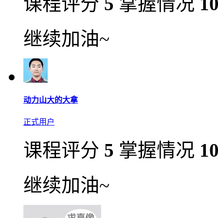
课程评分
5
掌握情况
1
继续加油~
动力山大的大拿
正式用户
课程评分
5
掌握情况
1
继续加油~