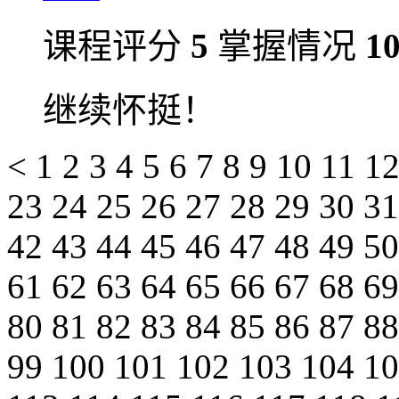
课程评分
5
掌握情况
1
继续怀挺！
<
1
2
3
4
5
6
7
8
9
10
11
1
23
24
25
26
27
28
29
30
3
42
43
44
45
46
47
48
49
5
61
62
63
64
65
66
67
68
6
80
81
82
83
84
85
86
87
8
99
100
101
102
103
104
1