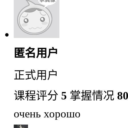
匿名用户
正式用户
课程评分
5
掌握情况
8
очень хорошо