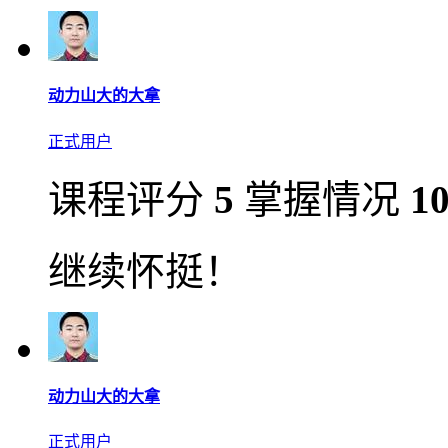
动力山大的大拿
正式用户
课程评分
5
掌握情况
1
继续怀挺！
动力山大的大拿
正式用户