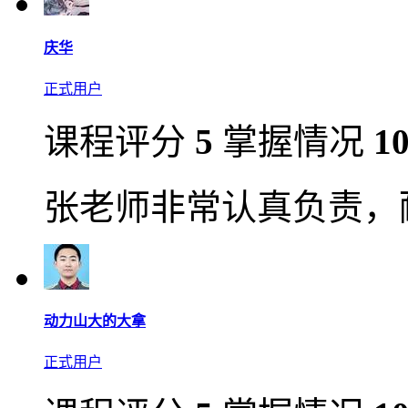
庆华
正式用户
课程评分
5
掌握情况
1
张老师非常认真负责，
动力山大的大拿
正式用户