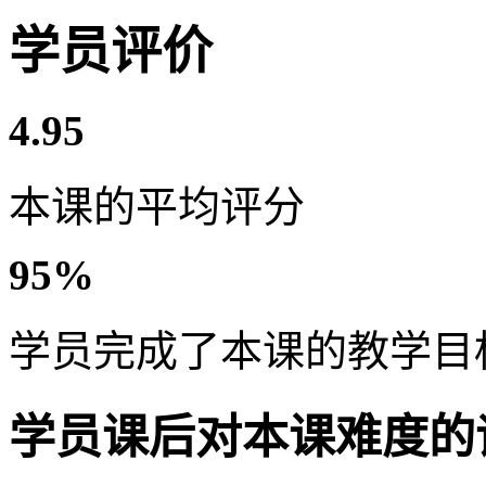
学员评价
4.95
本课的平均评分
95%
学员完成了本课的教学目
学员课后对本课难度的