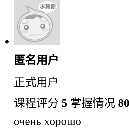
匿名用户
正式用户
课程评分
5
掌握情况
8
очень хорошо