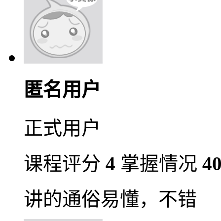
匿名用户
正式用户
课程评分
4
掌握情况
4
讲的通俗易懂，不错