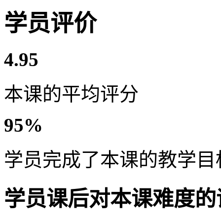
学员评价
4.95
本课的平均评分
95%
学员完成了本课的教学目
学员课后对本课难度的