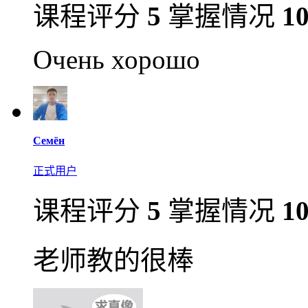
课程评分
5
掌握情况
1
Очень хорошо
Семён
正式用户
课程评分
5
掌握情况
1
老师教的很棒