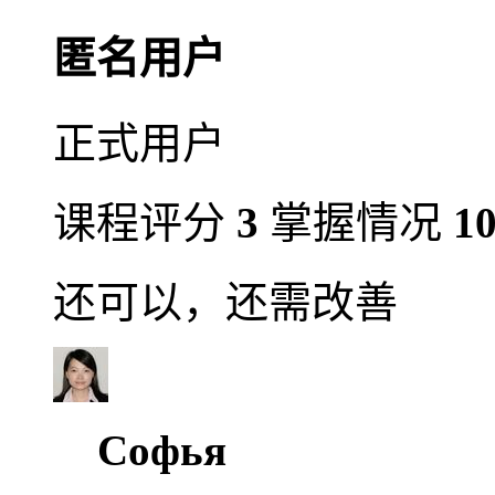
匿名用户
正式用户
课程评分
3
掌握情况
1
还可以，还需改善
Софья