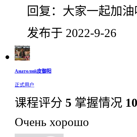
回复：
大家一起加油
发布于 2022-9-26
Анатолий皮御阳
正式用户
课程评分
5
掌握情况
1
Очень хорошо