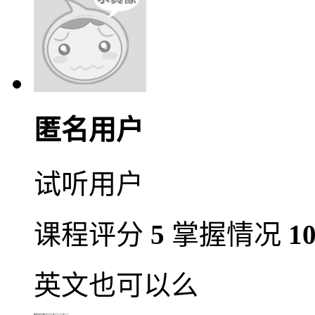
匿名用户
试听用户
课程评分
5
掌握情况
1
英文也可以么