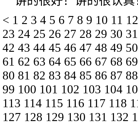
讲的很好！讲的很认真
<
1
2
3
4
5
6
7
8
9
10
11
1
23
24
25
26
27
28
29
30
3
42
43
44
45
46
47
48
49
5
61
62
63
64
65
66
67
68
6
80
81
82
83
84
85
86
87
8
99
100
101
102
103
104
1
113
114
115
116
117
118
1
127
128
129
130
131
132