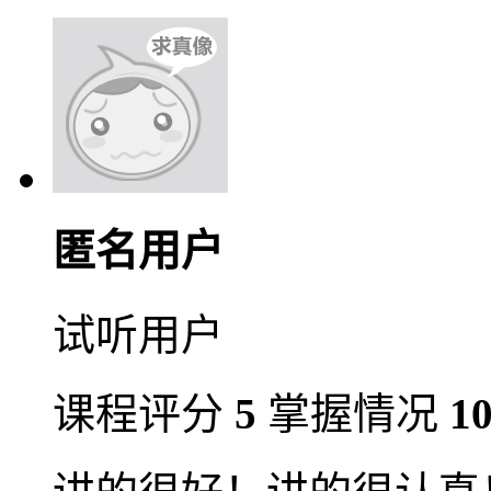
匿名用户
试听用户
课程评分
5
掌握情况
1