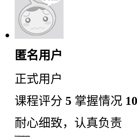
匿名用户
正式用户
课程评分
5
掌握情况
1
耐心细致，认真负责