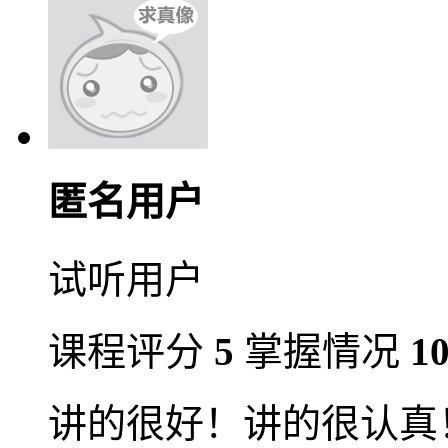
匿名用户
试听用户
课程评分
5
掌握情况
1
讲的很好！讲的很认真