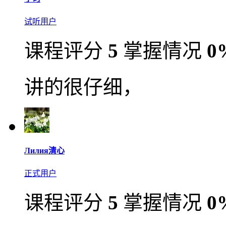
试听用户
课程评分
5
掌握情况
0
讲的很仔细，
Лилия清心
正式用户
课程评分
5
掌握情况
0