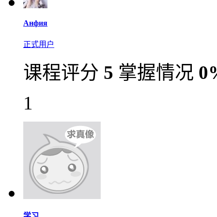
Анфия
正式用户
课程评分
5
掌握情况
0
1
学习