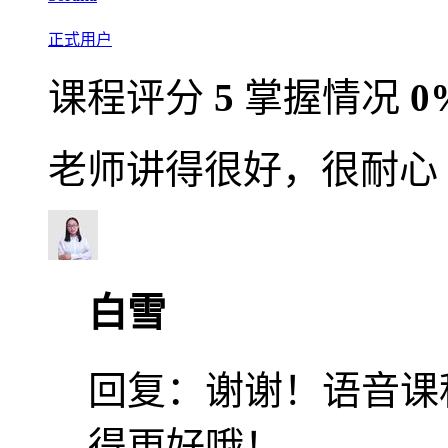
正式用户
课程评分
5
掌握情况
0
老师讲得很好，很耐心
白雪
回复：
谢谢！语音课
得更好哦！