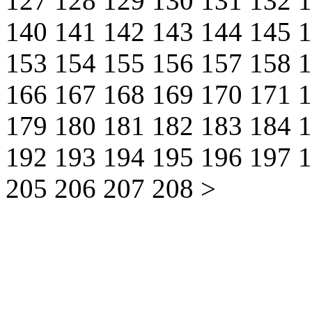
127
128
129
130
131
132
140
141
142
143
144
145
153
154
155
156
157
158
166
167
168
169
170
171
179
180
181
182
183
184
192
193
194
195
196
197
205
206
207
208
>