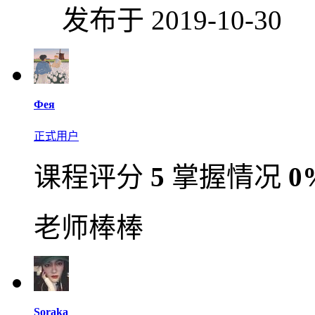
发布于 2019-10-30
Фея
正式用户
课程评分
5
掌握情况
0
老师棒棒
Soraka