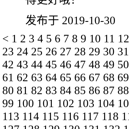
发布于 2019-10-30
<
1
2
3
4
5
6
7
8
9
10
11
1
23
24
25
26
27
28
29
30
3
42
43
44
45
46
47
48
49
5
61
62
63
64
65
66
67
68
6
80
81
82
83
84
85
86
87
8
99
100
101
102
103
104
1
113
114
115
116
117
118
1