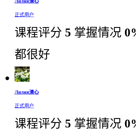
Лилия清心
正式用户
课程评分
5
掌握情况
0
都很好
Лилия清心
正式用户
课程评分
5
掌握情况
0