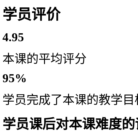
学员评价
4.95
本课的平均评分
95%
学员完成了本课的教学目
学员课后对本课难度的