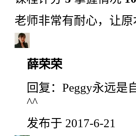
老师非常有耐心，让原
薛荣荣
回复：
Peggy永远
^^
发布于 2017-6-21