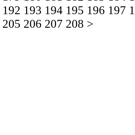
192
193
194
195
196
197
205
206
207
208
>