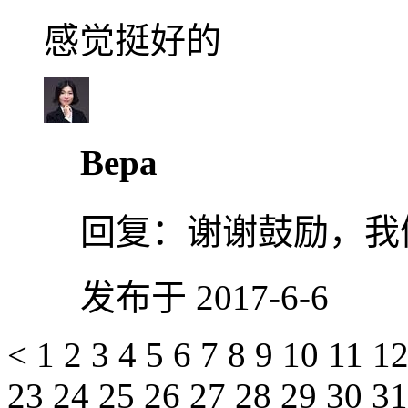
感觉挺好的
Вера
回复：
谢谢鼓励，我
发布于 2017-6-6
<
1
2
3
4
5
6
7
8
9
10
11
1
23
24
25
26
27
28
29
30
3