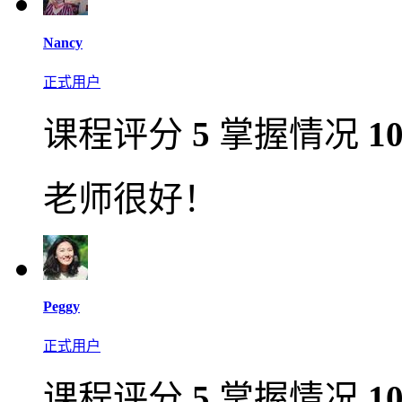
Nancy
正式用户
课程评分
5
掌握情况
1
老师很好！
Peggy
正式用户
课程评分
5
掌握情况
1