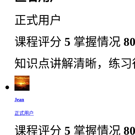
正式用户
课程评分
5
掌握情况
8
知识点讲解清晰，练习
Jean
正式用户
课程评分
5
掌握情况
8