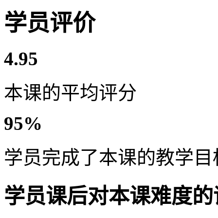
学员评价
4.95
本课的平均评分
95%
学员完成了本课的教学目
学员课后对本课难度的