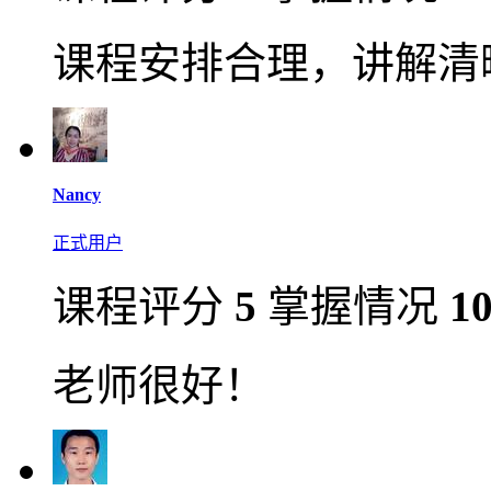
课程安排合理，讲解清
Nancy
正式用户
课程评分
5
掌握情况
1
老师很好！