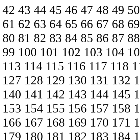
42
43
44
45
46
47
48
49
5
61
62
63
64
65
66
67
68
6
80
81
82
83
84
85
86
87
8
99
100
101
102
103
104
1
113
114
115
116
117
118
1
127
128
129
130
131
132
140
141
142
143
144
145
153
154
155
156
157
158
166
167
168
169
170
171
179
180
181
182
183
184