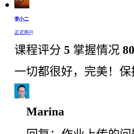
李小二
正式用户
课程评分
5
掌握情况
8
一切都很好，完美！保
Marina