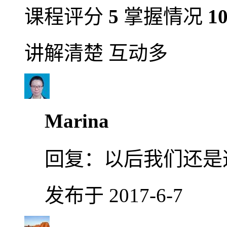
课程评分
5
掌握情况
1
讲解清楚 互动多
Marina
回复：
以后我们还是
发布于 2017-6-7