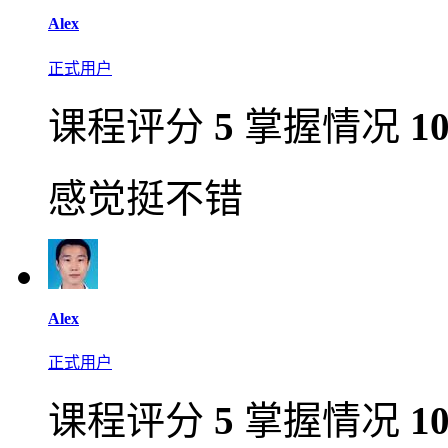
Alex
正式用户
课程评分
5
掌握情况
1
感觉挺不错
Alex
正式用户
课程评分
5
掌握情况
1