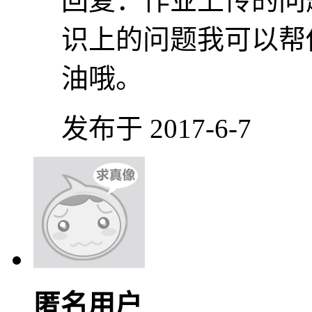
回复：
作业上传的问
识上的问题我可以帮
油哦。
发布于 2017-6-7
匿名用户