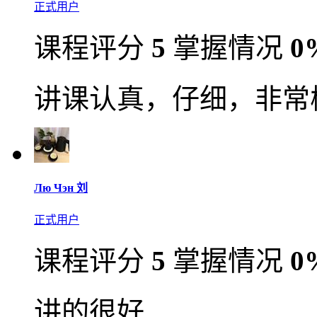
正式用户
课程评分
5
掌握情况
0
讲课认真，仔细，非常
Лю Чэн 刘
正式用户
课程评分
5
掌握情况
0
讲的很好