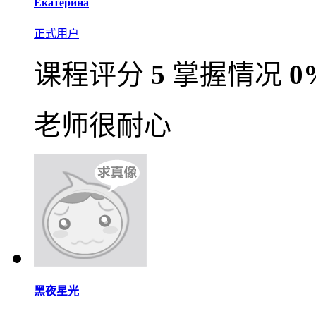
Екатерина
正式用户
课程评分
5
掌握情况
0
老师很耐心
黑夜星光