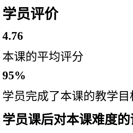
学员评价
4.76
本课的平均评分
95%
学员完成了本课的教学目
学员课后对本课难度的