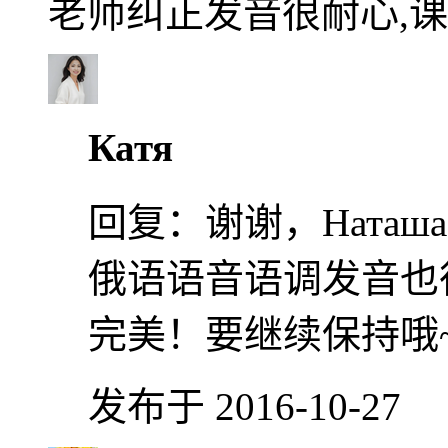
老师纠正发音很耐心,课
Катя
回复：
谢谢，Ната
俄语语音语调发音也
完美！要继续保持哦
发布于 2016-10-27