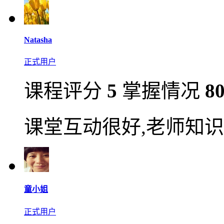
Natasha
正式用户
课程评分
5
掌握情况
8
课堂互动很好,老师知识
童小姐
正式用户