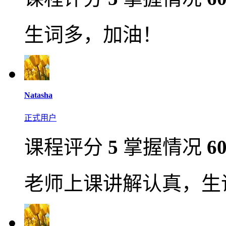
生词多，加油！
Natasha
正式用户
课程评分
5
掌握情况
6
老师上课讲解认真，生