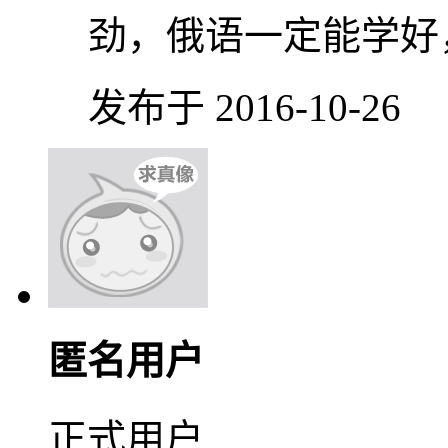
劲，俄语一定能学好
发布于 2016-10-26
匿名用户
正式用户