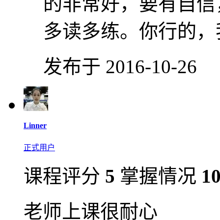
的非常好，要有自信
多读多练。你行的，
发布于 2016-10-26
Linner
正式用户
课程评分
5
掌握情况
1
老师上课很耐心