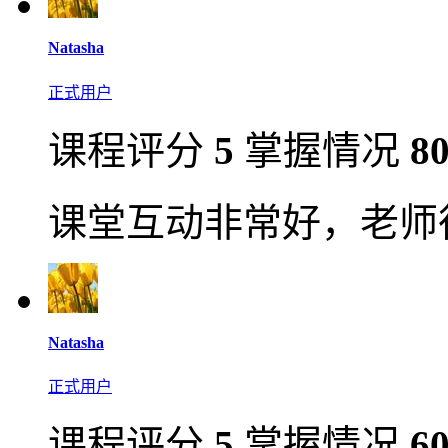
Natasha
正式用户
课程评分
5
掌握情况
8
课堂互动非常好，老师
Natasha
正式用户
课程评分
5
掌握情况
6