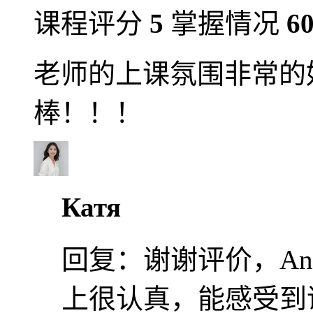
课程评分
5
掌握情况
6
老师的上课氛围非常的
棒！！！
Катя
回复：
谢谢评价，A
上很认真，能感受到