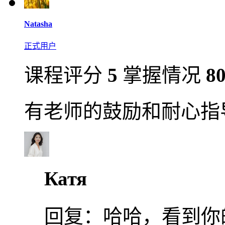
Natasha
正式用户
课程评分
5
掌握情况
8
有老师的鼓励和耐心指导
Катя
回复：
哈哈，看到你