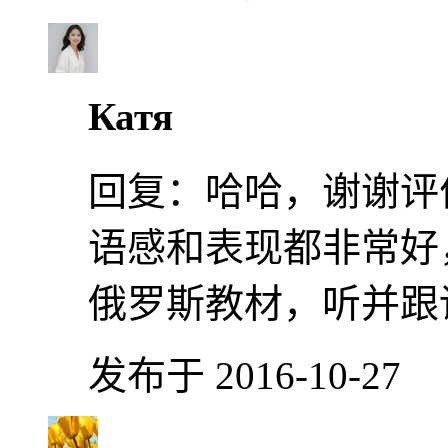
Катя
回复：
哈哈，谢谢评价
语感和表现都非常好
俄罗斯教材，听并跟
发布于 2016-10-27