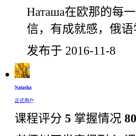
Наташа在欧那的
信，有成就感，俄语
发布于 2016-11-8
Natasha
正式用户
课程评分
5
掌握情况
8