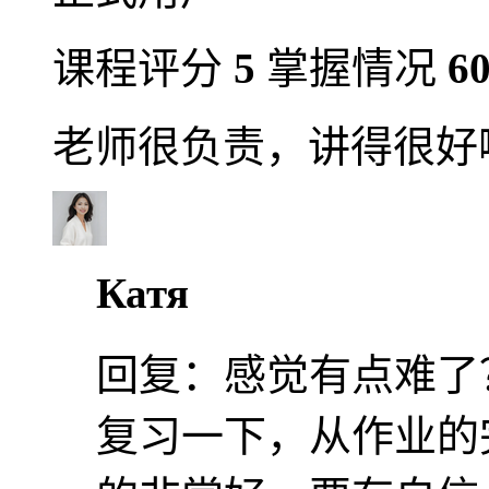
课程评分
5
掌握情况
6
老师很负责，讲得很好
Катя
回复：
感觉有点难了
复习一下，从作业的完