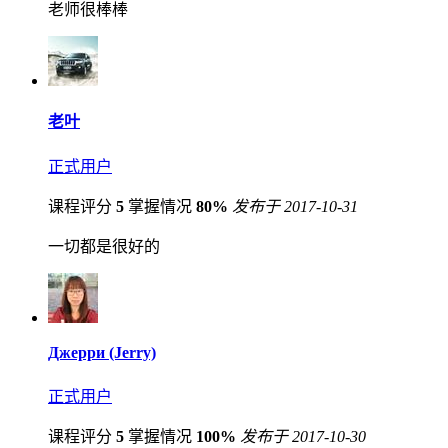
老师很棒棒
老叶
正式用户
课程评分
5
掌握情况
80%
发布于 2017-10-31
一切都是很好的
Джерри (Jerry)
正式用户
课程评分
5
掌握情况
100%
发布于 2017-10-30