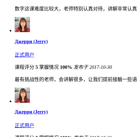
数字这课难度比较大，老师特别认真对待，讲解非常认真
Джерри (Jerry)
正式用户
课程评分
5
掌握情况
100%
发布于 2017-10-30
最有挑战性的老师，会讲解很多，让我们提前接触一些语
Джерри (Jerry)
正式用户