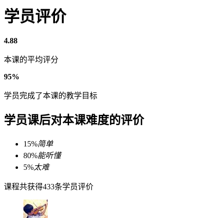
学员评价
4.88
本课的平均评分
95%
学员完成了本课的教学目标
学员课后对本课难度的评价
15%
简单
80%
能听懂
5%
太难
课程共获得433条学员评价