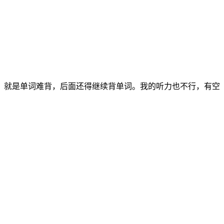
用，就是单词难背，后面还得继续背单词。我的听力也不行，有空