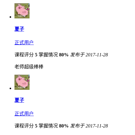
夏子
正式用户
课程评分
5
掌握情况
80%
发布于 2017-11-28
老师超级棒棒
夏子
正式用户
课程评分
5
掌握情况
80%
发布于 2017-11-28