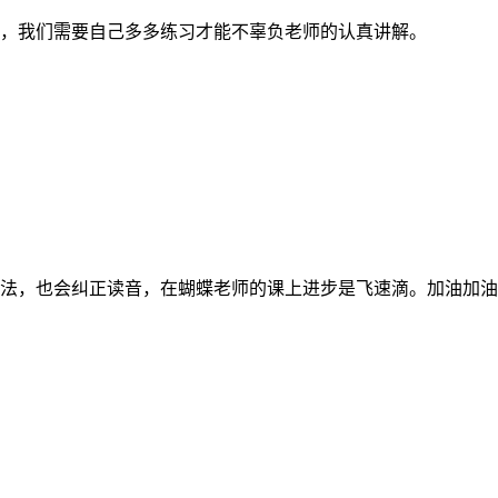
，我们需要自己多多练习才能不辜负老师的认真讲解。
法，也会纠正读音，在蝴蝶老师的课上进步是飞速滴。加油加油