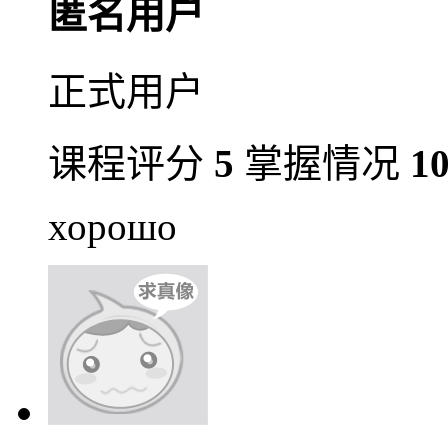
匿名用户
正式用户
课程评分
5
掌握情况
1
хорошо