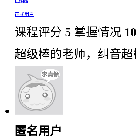
Елена
正式用户
课程评分
5
掌握情况
1
超级棒的老师，纠音超
匿名用户