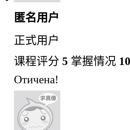
匿名用户
正式用户
课程评分
5
掌握情况
1
Отичена!