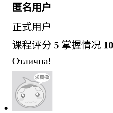
匿名用户
正式用户
课程评分
5
掌握情况
1
Отлична!