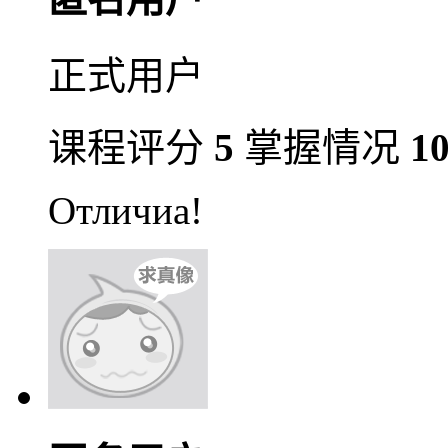
正式用户
课程评分
5
掌握情况
1
Отличиа!