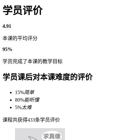
学员评价
4.91
本课的平均评分
95%
学员完成了本课的教学目标
学员课后对本课难度的评价
15%
简单
80%
能听懂
5%
太难
课程共获得433条学员评价