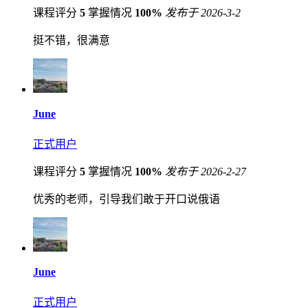
课程评分
5
掌握情况
100%
发布于 2026-3-2
挺不错，很满意
June
正式用户
课程评分
5
掌握情况
100%
发布于 2026-2-27
优秀的老师，引导我们敢于开口说俄语
June
正式用户