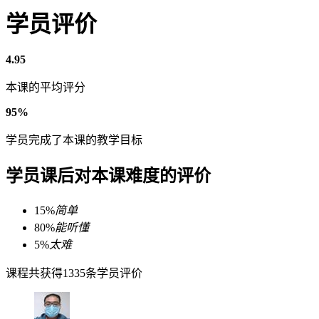
学员评价
4.95
本课的平均评分
95%
学员完成了本课的教学目标
学员课后对本课难度的评价
15%
简单
80%
能听懂
5%
太难
课程共获得1335条学员评价