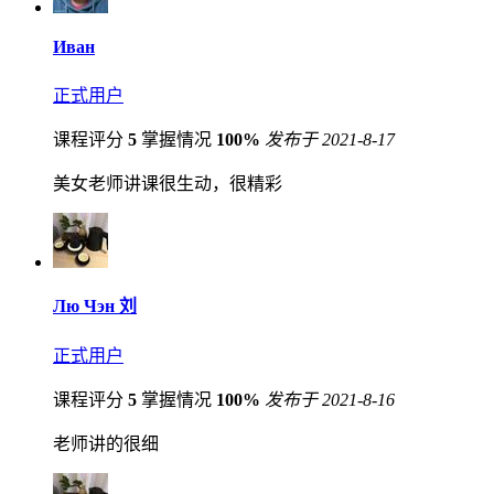
Иван
正式用户
课程评分
5
掌握情况
100%
发布于 2021-8-17
美女老师讲课很生动，很精彩
Лю Чэн 刘
正式用户
课程评分
5
掌握情况
100%
发布于 2021-8-16
老师讲的很细