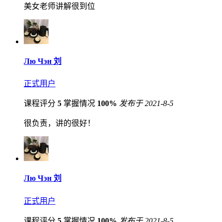
美女老师讲解很到位
Лю Чэн 刘
正式用户
课程评分
5
掌握情况
100%
发布于 2021-8-5
很负责，讲的很好！
Лю Чэн 刘
正式用户
课程评分
5
掌握情况
100%
发布于 2021-8-5