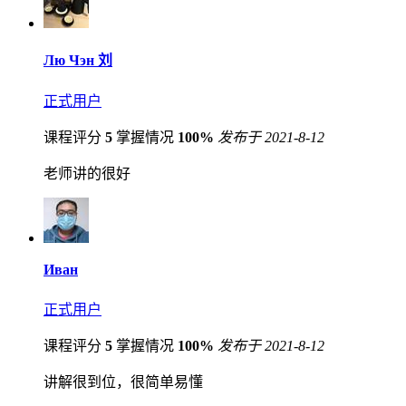
Лю Чэн 刘
正式用户
课程评分
5
掌握情况
100%
发布于 2021-8-12
老师讲的很好
Иван
正式用户
课程评分
5
掌握情况
100%
发布于 2021-8-12
讲解很到位，很简单易懂