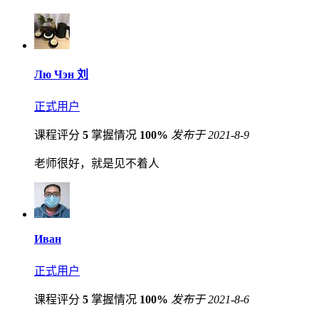
Лю Чэн 刘
正式用户
课程评分
5
掌握情况
100%
发布于 2021-8-9
老师很好，就是见不着人
Иван
正式用户
课程评分
5
掌握情况
100%
发布于 2021-8-6