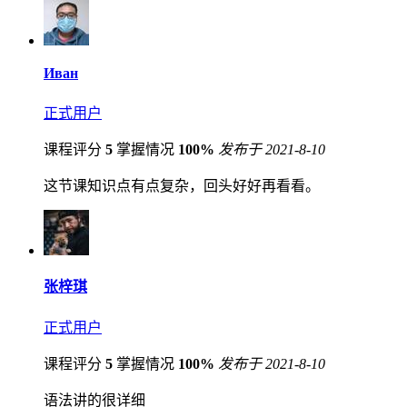
Иван
正式用户
课程评分
5
掌握情况
100%
发布于 2021-8-10
这节课知识点有点复杂，回头好好再看看。
张梓琪
正式用户
课程评分
5
掌握情况
100%
发布于 2021-8-10
语法讲的很详细