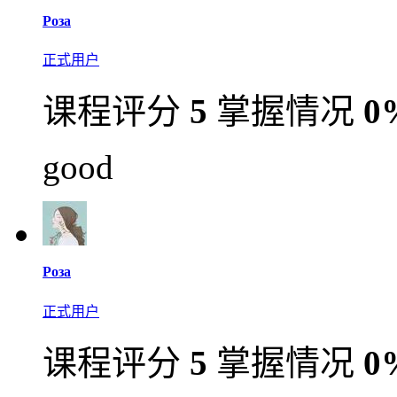
Роза
正式用户
课程评分
5
掌握情况
0
good
Роза
正式用户
课程评分
5
掌握情况
0