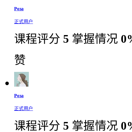
Роза
正式用户
课程评分
5
掌握情况
0
赞
Роза
正式用户
课程评分
5
掌握情况
0