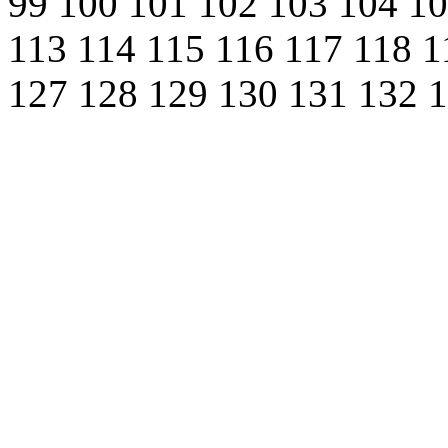
99
100
101
102
103
104
1
113
114
115
116
117
118
1
127
128
129
130
131
132