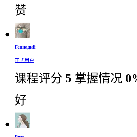
赞
Геннадий
正式用户
课程评分
5
掌握情况
0
好
Роза