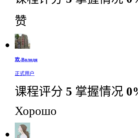
赞
欢-Володя
正式用户
课程评分
5
掌握情况
0
Хорошо