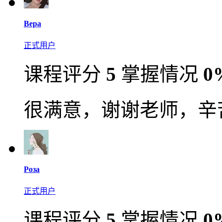
Вера
正式用户
课程评分
5
掌握情况
0
很满意，谢谢老师，辛
Роза
正式用户
课程评分
5
掌握情况
0