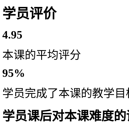
学员评价
4.95
本课的平均评分
95%
学员完成了本课的教学目
学员课后对本课难度的