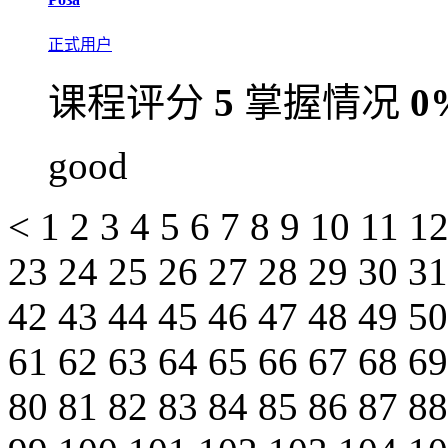
正式用户
课程评分
5
掌握情况
0
good
<
1
2
3
4
5
6
7
8
9
10
11
1
23
24
25
26
27
28
29
30
3
42
43
44
45
46
47
48
49
5
61
62
63
64
65
66
67
68
6
80
81
82
83
84
85
86
87
8