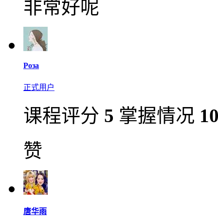
非常好呢
Роза
正式用户
课程评分
5
掌握情况
1
赞
唐华雨