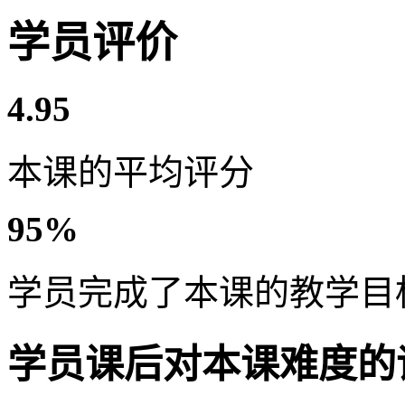
学员评价
4.95
本课的平均评分
95%
学员完成了本课的教学目
学员课后对本课难度的