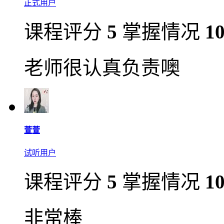
正式用户
课程评分
5
掌握情况
1
老师很认真负责噢
萱萱
试听用户
课程评分
5
掌握情况
1
非常棒