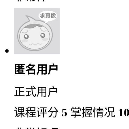
匿名用户
正式用户
课程评分
5
掌握情况
1