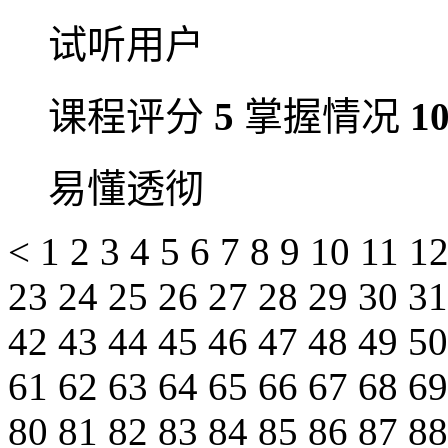
试听用户
课程评分
5
掌握情况
1
易懂透彻
<
1
2
3
4
5
6
7
8
9
10
11
1
23
24
25
26
27
28
29
30
3
42
43
44
45
46
47
48
49
5
61
62
63
64
65
66
67
68
6
80
81
82
83
84
85
86
87
8