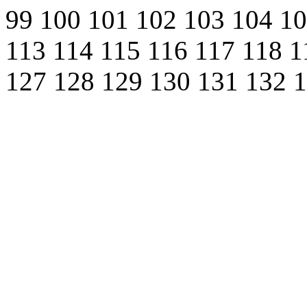
99
100
101
102
103
104
1
113
114
115
116
117
118
1
127
128
129
130
131
132