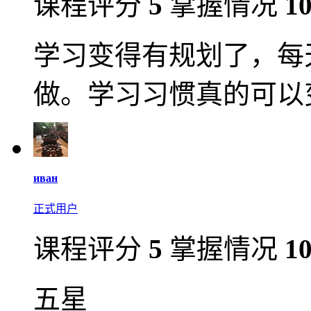
课程评分
5
掌握情况
1
学习变得有规划了，每
做。学习习惯真的可以
иван
正式用户
课程评分
5
掌握情况
1
五星