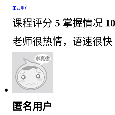
正式用户
课程评分
5
掌握情况
1
老师很热情，语速很快
匿名用户