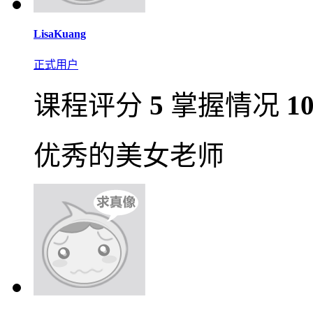
LisaKuang
正式用户
课程评分
5
掌握情况
1
优秀的美女老师