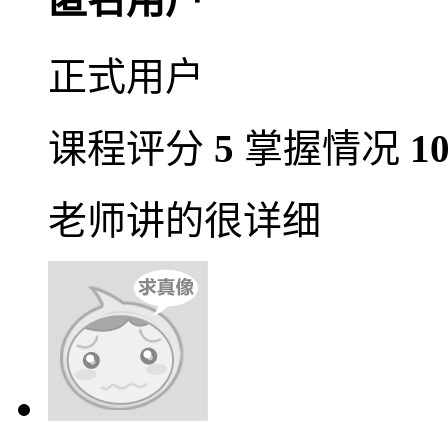
正式用户
课程评分
5
掌握情况
1
老师讲的很详细