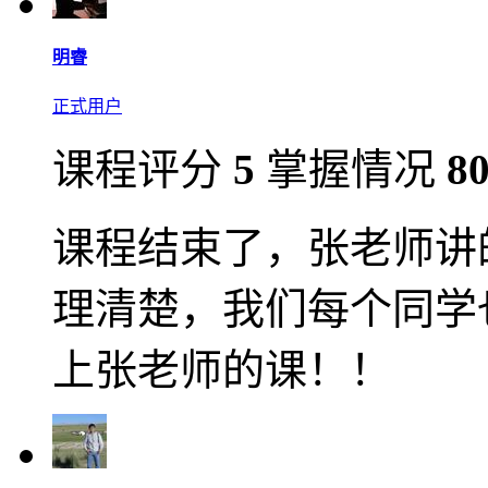
明睿
正式用户
课程评分
5
掌握情况
8
课程结束了，张老师讲
理清楚，我们每个同学
上张老师的课！！