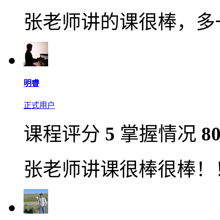
张老师讲的课很棒，多
明睿
正式用户
课程评分
5
掌握情况
8
张老师讲课很棒很棒！