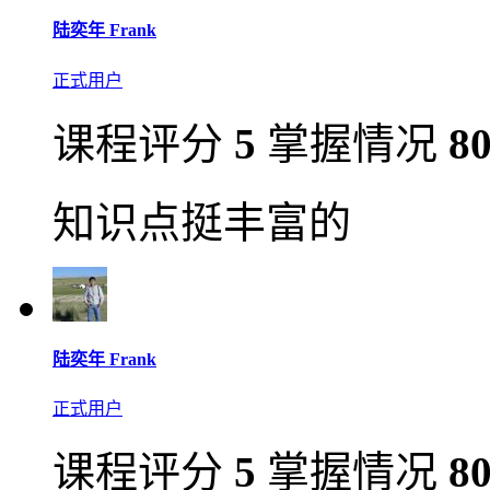
陆奕年 Frank
正式用户
课程评分
5
掌握情况
8
知识点挺丰富的
陆奕年 Frank
正式用户
课程评分
5
掌握情况
8