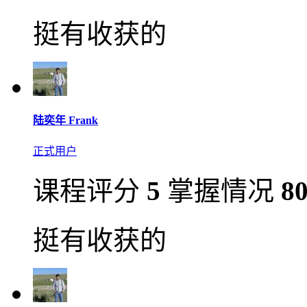
挺有收获的
陆奕年 Frank
正式用户
课程评分
5
掌握情况
8
挺有收获的