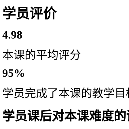
学员评价
4.98
本课的平均评分
95%
学员完成了本课的教学目
学员课后对本课难度的