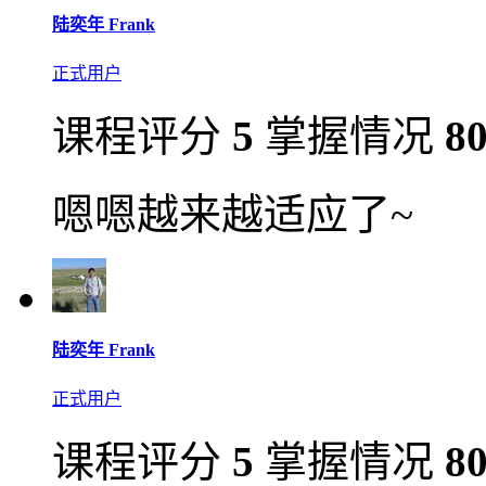
陆奕年 Frank
正式用户
课程评分
5
掌握情况
8
嗯嗯越来越适应了~
陆奕年 Frank
正式用户
课程评分
5
掌握情况
8