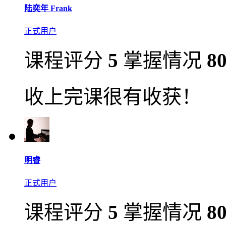
陆奕年 Frank
正式用户
课程评分
5
掌握情况
8
收上完课很有收获！
明睿
正式用户
课程评分
5
掌握情况
8