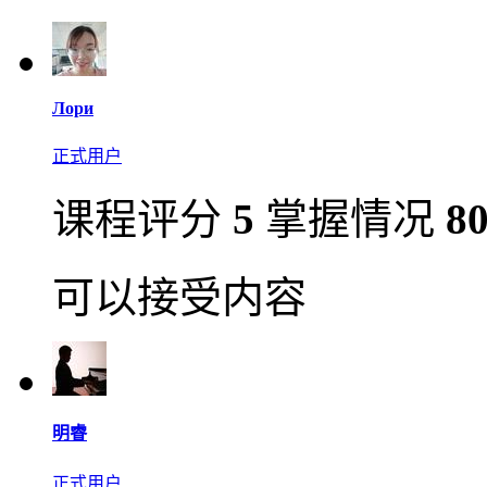
Лори
正式用户
课程评分
5
掌握情况
8
可以接受内容
明睿
正式用户