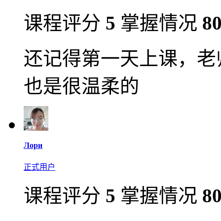
课程评分
5
掌握情况
8
还记得第一天上课，老
也是很温柔的
Лори
正式用户
课程评分
5
掌握情况
8