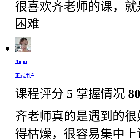
很喜欢齐老师的课，就
困难
Лори
正式用户
课程评分
5
掌握情况
8
齐老师真的是遇到的很
得枯燥，很容易集中上