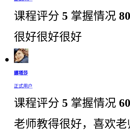
课程评分
5
掌握情况
8
很好很好很好
娜塔莎
正式用户
课程评分
5
掌握情况
6
老师教得很好，喜欢老