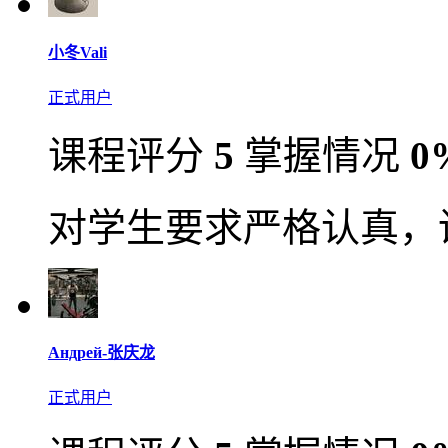
小冬Vali
正式用户
课程评分
5
掌握情况
0
对学生要求严格认真，
Андрей-张庆龙
正式用户