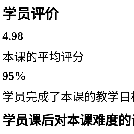
学员评价
4.98
本课的平均评分
95%
学员完成了本课的教学目
学员课后对本课难度的