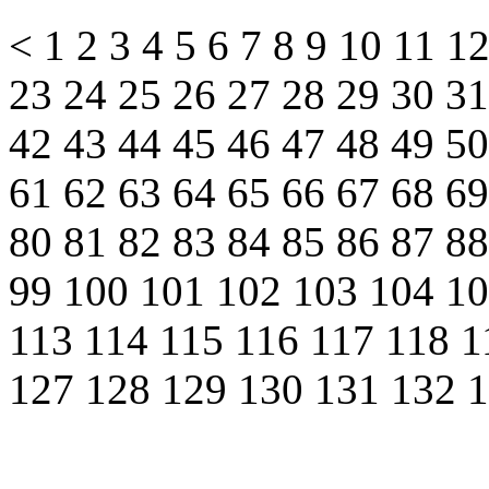
<
1
2
3
4
5
6
7
8
9
10
11
1
23
24
25
26
27
28
29
30
3
42
43
44
45
46
47
48
49
5
61
62
63
64
65
66
67
68
6
80
81
82
83
84
85
86
87
8
99
100
101
102
103
104
1
113
114
115
116
117
118
1
127
128
129
130
131
132