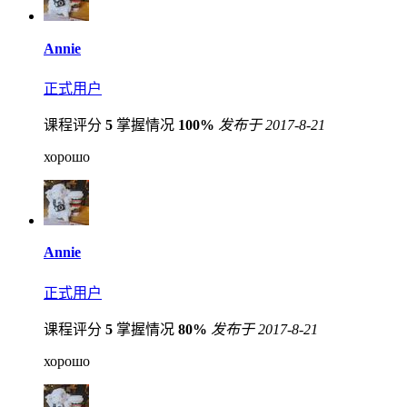
Annie
正式用户
课程评分
5
掌握情况
100%
发布于 2017-8-21
хорошо
Annie
正式用户
课程评分
5
掌握情况
80%
发布于 2017-8-21
хорошо