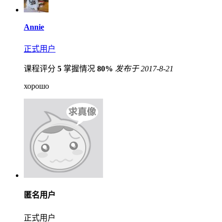
Annie
正式用户
课程评分
5
掌握情况
80%
发布于 2017-8-21
хорошо
匿名用户
正式用户