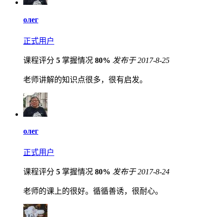
олег
正式用户
课程评分
5
掌握情况
80%
发布于 2017-8-25
老师讲解的知识点很多，很有启发。
олег
正式用户
课程评分
5
掌握情况
80%
发布于 2017-8-24
老师的课上的很好。循循善诱，很耐心。