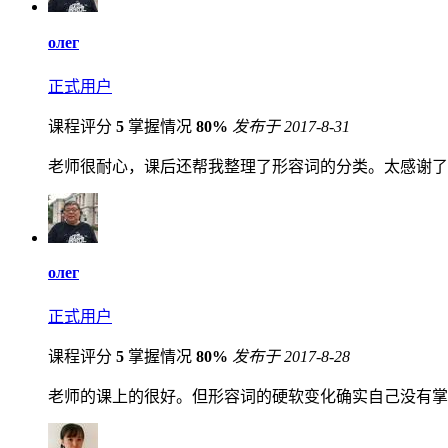
олег
正式用户
课程评分
5
掌握情况
80%
发布于 2017-8-31
老师很耐心，课后还帮我整理了形容词的分类。太感谢了
олег
正式用户
课程评分
5
掌握情况
80%
发布于 2017-8-28
老师的课上的很好。但形容词的硬软变化确实自己没有掌