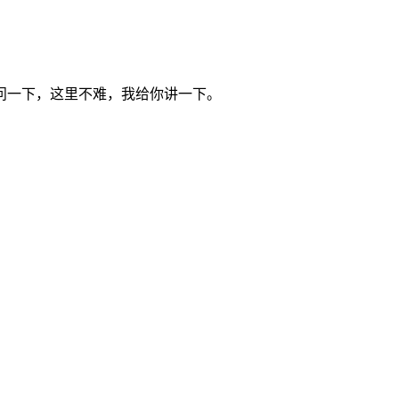
问一下，这里不难，我给你讲一下。