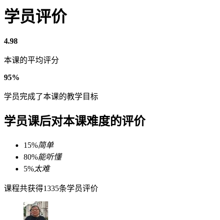
学员评价
4.98
本课的平均评分
95%
学员完成了本课的教学目标
学员课后对本课难度的评价
15%
简单
80%
能听懂
5%
太难
课程共获得1335条学员评价