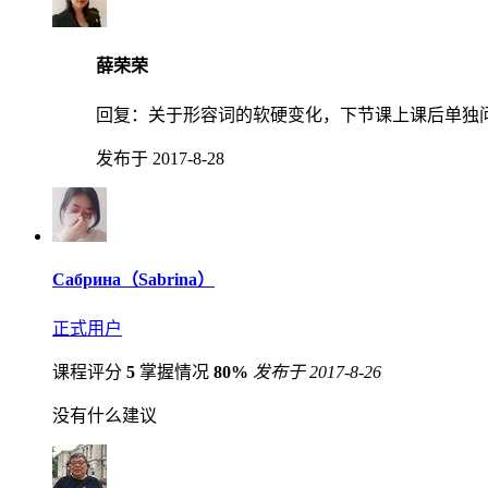
薛荣荣
回复：
关于形容词的软硬变化，下节课上课后单独
发布于 2017-8-28
Сабрина（Sabrina）
正式用户
课程评分
5
掌握情况
80%
发布于 2017-8-26
没有什么建议