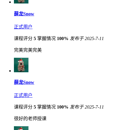
薛龙Snow
正式用户
课程评分
5
掌握情况
100%
发布于 2025-7-11
完美完美完美
薛龙Snow
正式用户
课程评分
5
掌握情况
100%
发布于 2025-7-11
很好的老师授课