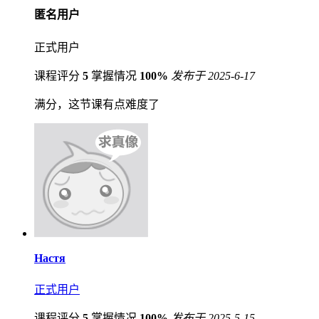
匿名用户
正式用户
课程评分
5
掌握情况
100%
发布于 2025-6-17
满分，这节课有点难度了
Настя
正式用户
课程评分
5
掌握情况
100%
发布于 2025-5-15