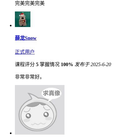
完美完美完美
薛龙Snow
正式用户
课程评分
5
掌握情况
100%
发布于 2025-6-20
非常非常好。