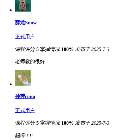
薛龙Snow
正式用户
课程评分
5
掌握情况
100%
发布于 2025-7-3
老师教的很好
孙萍соня
正式用户
课程评分
5
掌握情况
100%
发布于 2025-7-3
超棒!!!!!