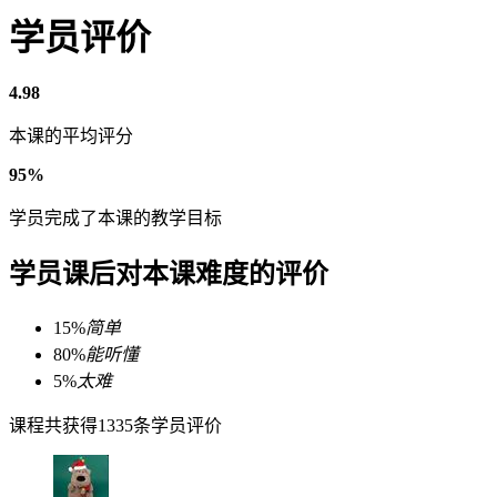
学员评价
4.98
本课的平均评分
95%
学员完成了本课的教学目标
学员课后对本课难度的评价
15%
简单
80%
能听懂
5%
太难
课程共获得1335条学员评价