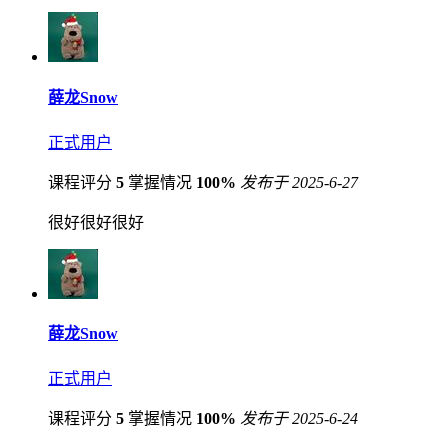
薛龙Snow
正式用户
课程评分
5
掌握情况
100%
发布于 2025-6-27
很好很好很好
薛龙Snow
正式用户
课程评分
5
掌握情况
100%
发布于 2025-6-24