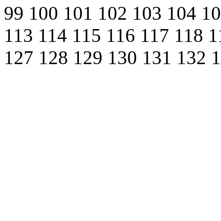
99
100
101
102
103
104
1
113
114
115
116
117
118
1
127
128
129
130
131
132