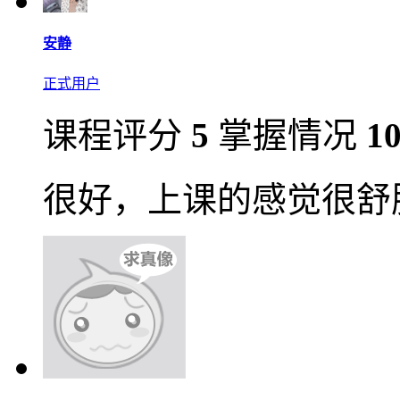
安静
正式用户
课程评分
5
掌握情况
1
很好，上课的感觉很舒