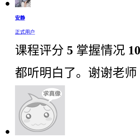
安静
正式用户
课程评分
5
掌握情况
1
都听明白了。谢谢老师