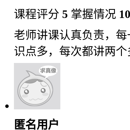
课程评分
5
掌握情况
1
老师讲课认真负责，每
识点多，每次都讲两个
匿名用户