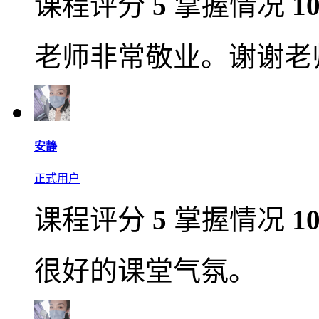
课程评分
5
掌握情况
1
老师非常敬业。谢谢老
安静
正式用户
课程评分
5
掌握情况
1
很好的课堂气氛。