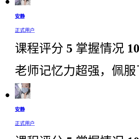
安静
正式用户
课程评分
5
掌握情况
1
老师记忆力超强，佩服
安静
正式用户