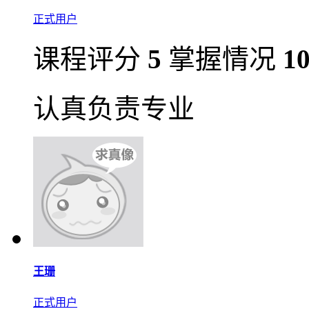
正式用户
课程评分
5
掌握情况
1
认真负责专业
王珊
正式用户