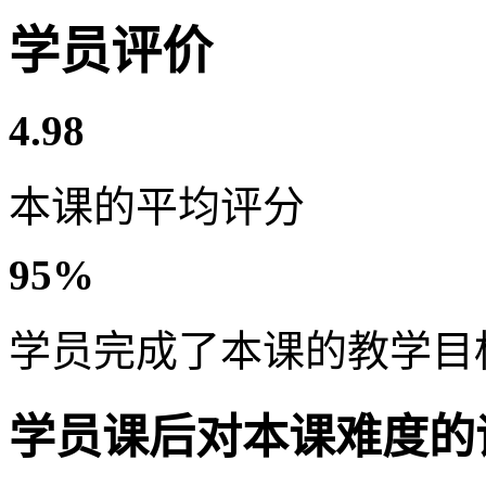
学员评价
4.98
本课的平均评分
95%
学员完成了本课的教学目
学员课后对本课难度的