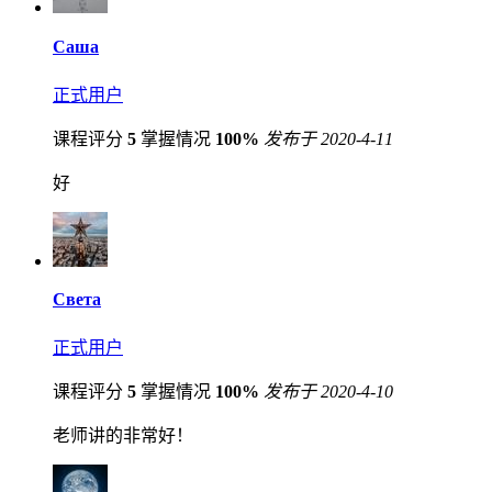
Саша
正式用户
课程评分
5
掌握情况
100%
发布于 2020-4-11
好
Света
正式用户
课程评分
5
掌握情况
100%
发布于 2020-4-10
老师讲的非常好！