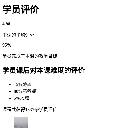
学员评价
4.98
本课的平均评分
95%
学员完成了本课的教学目标
学员课后对本课难度的评价
15%
简单
80%
能听懂
5%
太难
课程共获得1335条学员评价