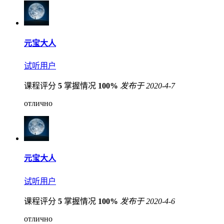
元宝大人
试听用户
课程评分
5
掌握情况
100%
发布于 2020-4-7
отлично
元宝大人
试听用户
课程评分
5
掌握情况
100%
发布于 2020-4-6
отлично