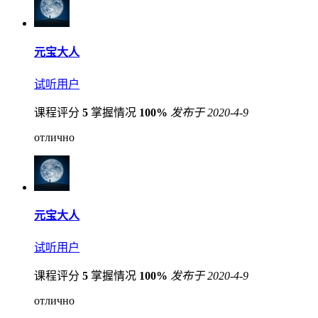
元宝大人
试听用户
课程评分
5
掌握情况
100%
发布于 2020-4-9
отлично
元宝大人
试听用户
课程评分
5
掌握情况
100%
发布于 2020-4-9
отлично