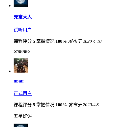
元宝大人
试听用户
课程评分
5
掌握情况
100%
发布于 2020-4-10
отлично
иван
正式用户
课程评分
5
掌握情况
100%
发布于 2020-4-9
五星好评