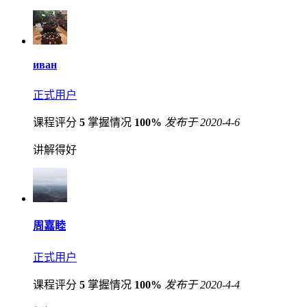
иван
正式用户
课程评分
5
掌握情况
100%
发布于 2020-4-6
讲解得好
周嘉睦
正式用户
课程评分
5
掌握情况
100%
发布于 2020-4-4